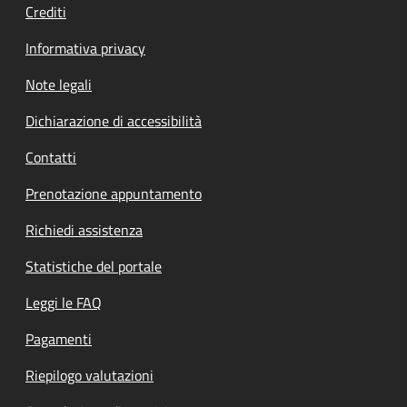
Crediti
Informativa privacy
Note legali
Dichiarazione di accessibilità
Contatti
Prenotazione appuntamento
Richiedi assistenza
Statistiche del portale
Leggi le FAQ
Pagamenti
Riepilogo valutazioni