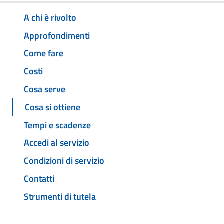
A chi è rivolto
Approfondimenti
Come fare
Costi
Cosa serve
Cosa si ottiene
Tempi e scadenze
Accedi al servizio
Condizioni di servizio
Contatti
Strumenti di tutela