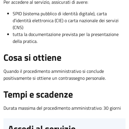
Per accedere al servizio, assicurati di avere:
SPID (sistema pubblico di identità digitale), carta
d’identità elettronica (CIE) o carta nazionale dei servizi
(CNS)
tutta la documentazione prevista per la presentazione
della pratica.
Cosa si ottiene
Quando il procedimento amministrativo si conclude
positivamente si ottiene un contrassegno personale.
Tempi e scadenze
Durata massima del procedimento amministrativo: 30 giorni
Accedi al servizio