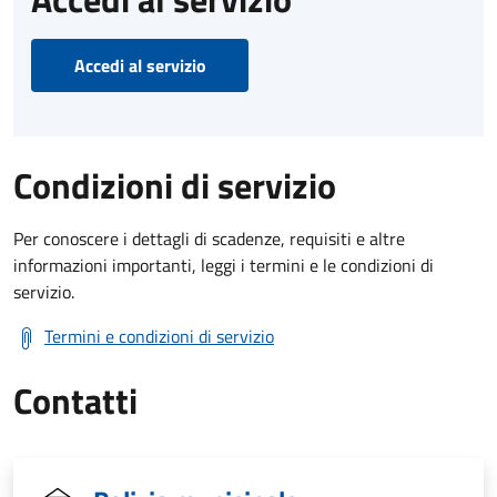
Accedi al servizio
Condizioni di servizio
Per conoscere i dettagli di scadenze, requisiti e altre
informazioni importanti, leggi i termini e le condizioni di
servizio.
Termini e condizioni di servizio
Contatti