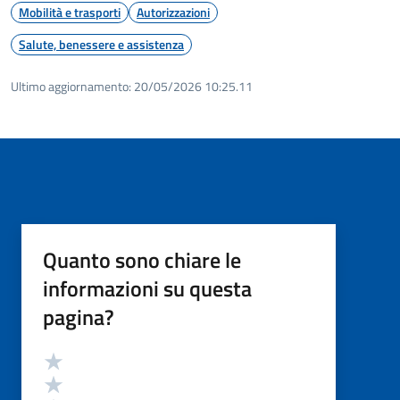
Mobilità e trasporti
Autorizzazioni
Salute, benessere e assistenza
Ultimo aggiornamento:
20/05/2026 10:25.11
Quanto sono chiare le
informazioni su questa
pagina?
Valutazione
Valuta 5 stelle su 5
Valuta 4 stelle su 5