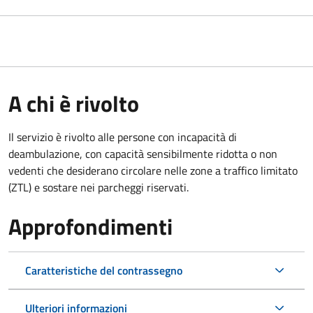
A chi è rivolto
Il servizio è rivolto alle persone con incapacità di
deambulazione, con capacità sensibilmente ridotta o non
vedenti che desiderano circolare nelle zone a traffico limitato
(ZTL) e sostare nei parcheggi riservati.
Approfondimenti
Caratteristiche del contrassegno
Ulteriori informazioni