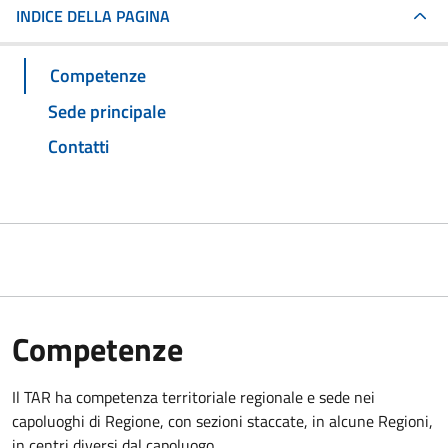
INDICE DELLA PAGINA
Competenze
Sede principale
Contatti
Competenze
Il TAR ha competenza territoriale regionale e sede nei
capoluoghi di Regione, con sezioni staccate, in alcune Regioni,
in centri diversi dal capoluogo.