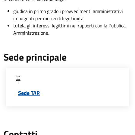
giudica in primo grado i provvedimenti amministrativi
impugnati per motivi di legittimità
tutela gli interessi legittimi nei rapporti con la Pubblica
Amministrazione.
Sede principale
Sede TAR
Contatti