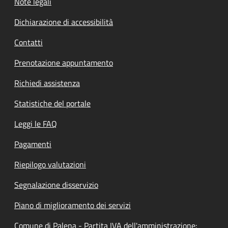
Note legali
Dichiarazione di accessibilità
Contatti
Prenotazione appuntamento
Richiedi assistenza
Statistiche del portale
Leggi le FAQ
Pagamenti
Riepilogo valutazioni
Segnalazione disservizio
Piano di miglioramento dei servizi
Comune di Palena - Partita IVA dell'amministrazione: