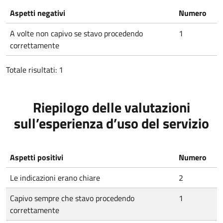
Aspetti negativi
Numero
A volte non capivo se stavo procedendo
1
correttamente
Totale risultati: 1
Riepilogo delle valutazioni
sull’esperienza d’uso del servizio
Aspetti positivi
Numero
Le indicazioni erano chiare
2
Capivo sempre che stavo procedendo
1
correttamente