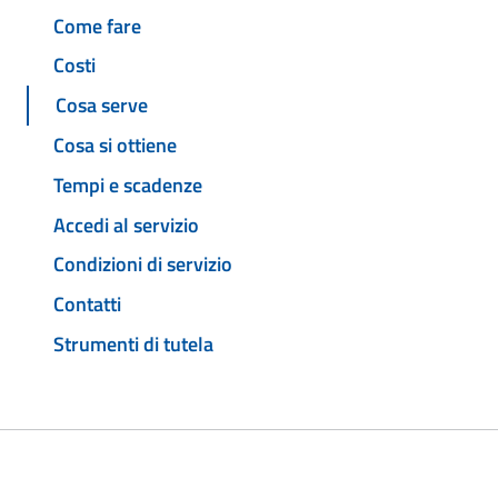
Come fare
Costi
Cosa serve
Cosa si ottiene
Tempi e scadenze
Accedi al servizio
Condizioni di servizio
Contatti
Strumenti di tutela