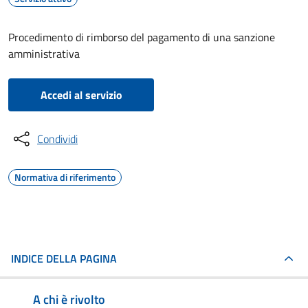
Procedimento di rimborso del pagamento di una sanzione
amministrativa
Accedi al servizio
Condividi
Normativa di riferimento
INDICE DELLA PAGINA
A chi è rivolto