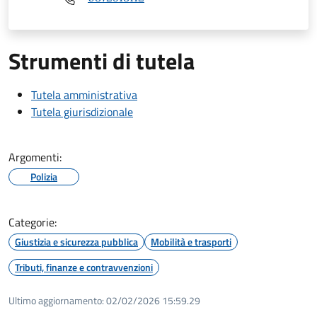
Strumenti di tutela
Tutela amministrativa
Tutela giurisdizionale
Argomenti:
Polizia
Categorie:
Giustizia e sicurezza pubblica
Mobilità e trasporti
Tributi, finanze e contravvenzioni
Ultimo aggiornamento:
02/02/2026 15:59.29