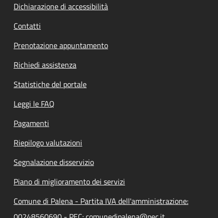
Dichiarazione di accessibilità
Contatti
Prenotazione appuntamento
Richiedi assistenza
Statistiche del portale
Leggi le FAQ
Pagamenti
Riepilogo valutazioni
Segnalazione disservizio
Piano di miglioramento dei servizi
Comune di Palena - Partita IVA dell'amministrazione:
00248560690 - PEC: comunedipalena@pec.it