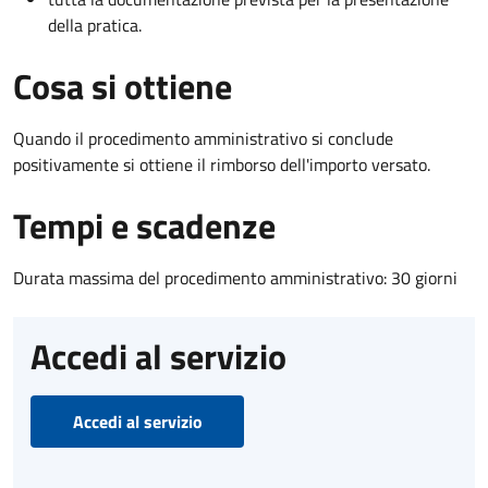
della pratica.
Cosa si ottiene
Quando il procedimento amministrativo si conclude
positivamente si ottiene il rimborso dell'importo versato.
Tempi e scadenze
Durata massima del procedimento amministrativo: 30 giorni
Accedi al servizio
Accedi al servizio