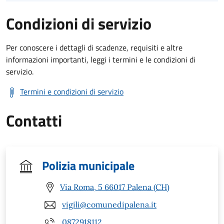
Condizioni di servizio
Per conoscere i dettagli di scadenze, requisiti e altre
informazioni importanti, leggi i termini e le condizioni di
servizio.
Termini e condizioni di servizio
Contatti
Polizia municipale
Via Roma, 5 66017 Palena (CH)
vigili@comunedipalena.it
0872918112