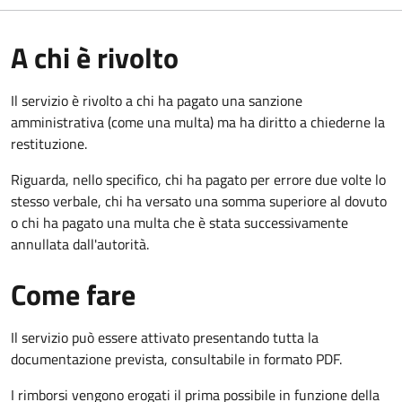
A chi è rivolto
Il servizio è rivolto a chi ha pagato una sanzione
amministrativa (come una multa) ma ha diritto a chiederne la
restituzione.
Riguarda, nello specifico, chi ha pagato per errore due volte lo
stesso verbale, chi ha versato una somma superiore al dovuto
o chi ha pagato una multa che è stata successivamente
annullata dall'autorità.
Come fare
Il servizio può essere attivato presentando tutta la
documentazione prevista, consultabile in formato PDF.
I rimborsi vengono erogati il prima possibile in funzione della