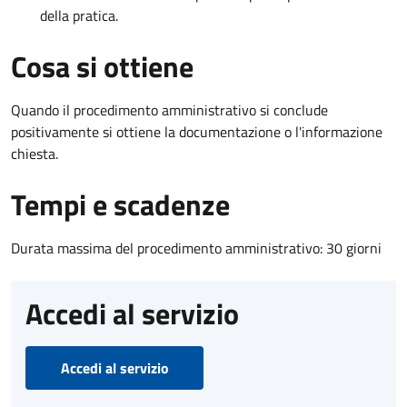
della pratica.
Cosa si ottiene
Quando il procedimento amministrativo si conclude
positivamente si ottiene la documentazione o l'informazione
chiesta.
Tempi e scadenze
Durata massima del procedimento amministrativo: 30 giorni
Accedi al servizio
Accedi al servizio