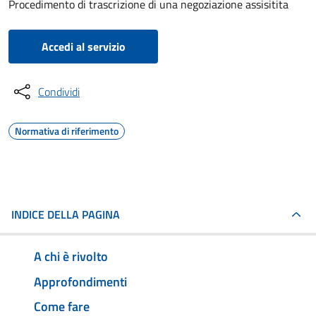
Procedimento di trascrizione di una negoziazione assisitita
Accedi al servizio
Condividi
Normativa di riferimento
INDICE DELLA PAGINA
A chi è rivolto
Approfondimenti
Come fare