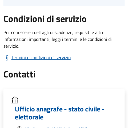
Condizioni di servizio
Per conoscere i dettagli di scadenze, requisiti e altre
informazioni importanti, leggi i termini e le condizioni di
servizio.
Termini e condizioni di servizio
Contatti
Ufficio anagrafe - stato civile -
elettorale