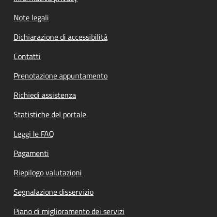
Note legali
Dichiarazione di accessibilità
Contatti
Prenotazione appuntamento
Richiedi assistenza
Statistiche del portale
Leggi le FAQ
Pagamenti
Riepilogo valutazioni
Segnalazione disservizio
Piano di miglioramento dei servizi