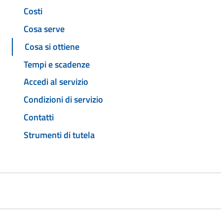
Costi
Cosa serve
Cosa si ottiene
Tempi e scadenze
Accedi al servizio
Condizioni di servizio
Contatti
Strumenti di tutela