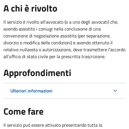
A chi è rivolto
Il servizio è rivolto all'avvocato (o a uno degli avvocati) che,
avendo assistito i coniugi nella conclusione di una
convenzione di negoziazione assistita (per separazione,
divorzio o modifica delle condizioni) e avendo ottenuto il
relativo nullaosta o autorizzazione, deve trasmettere l'accordo
all'ufficio di stato civile per la prescritta trascrizione.
Approfondimenti
Ulteriori informazioni
Come fare
Il servizio può essere attivato presentando tutta la