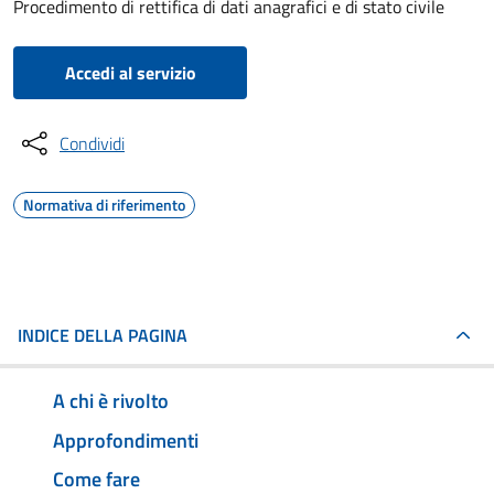
Procedimento di rettifica di dati anagrafici e di stato civile
Accedi al servizio
Condividi
Normativa di riferimento
INDICE DELLA PAGINA
A chi è rivolto
Approfondimenti
Come fare