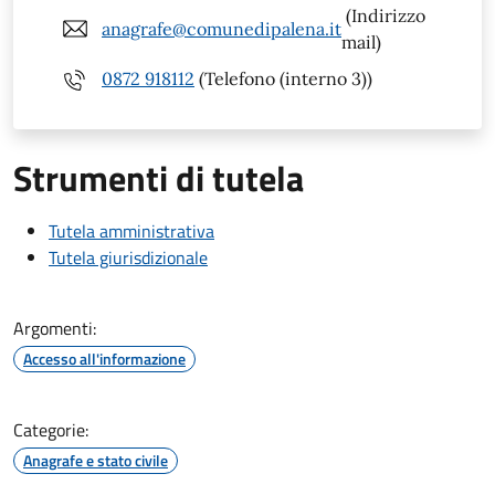
(Indirizzo
anagrafe@comunedipalena.it
mail)
0872 918112
(Telefono (interno 3))
Strumenti di tutela
Tutela amministrativa
Tutela giurisdizionale
Argomenti:
Accesso all'informazione
Categorie:
Anagrafe e stato civile