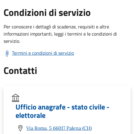
Condizioni di servizio
Per conoscere i dettagli di scadenze, requisiti e altre
informazioni importanti, leggi i termini e le condizioni di
servizio.
Termini e condizioni di servizio
Contatti
Ufficio anagrafe - stato civile -
elettorale
Via Roma, 5 66017 Palena (CH)