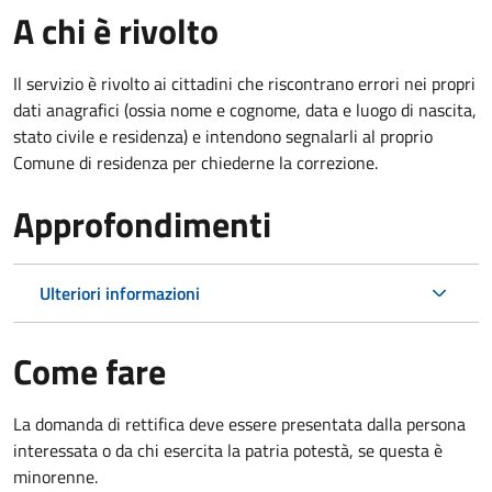
A chi è rivolto
Il servizio è rivolto ai cittadini che riscontrano errori nei propri
dati anagrafici (ossia nome e cognome, data e luogo di nascita,
stato civile e residenza) e intendono segnalarli al proprio
Comune di residenza per chiederne la correzione.
Approfondimenti
Ulteriori informazioni
Come fare
La domanda di rettifica deve essere presentata dalla persona
interessata o
da chi esercita la patria potestà, se questa è
minorenne.