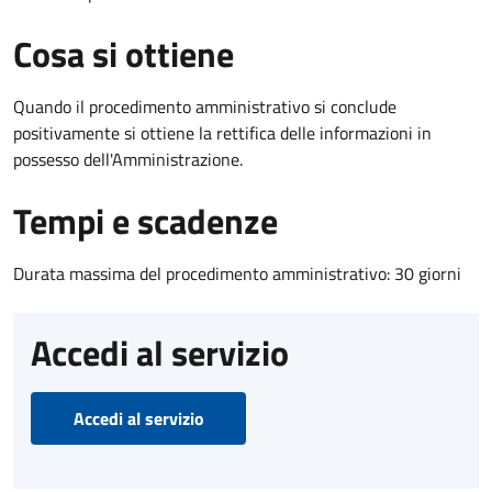
Cosa si ottiene
Quando il procedimento amministrativo si conclude
positivamente si ottiene la rettifica delle informazioni in
possesso dell'Amministrazione.
Tempi e scadenze
Durata massima del procedimento amministrativo: 30 giorni
Accedi al servizio
Accedi al servizio