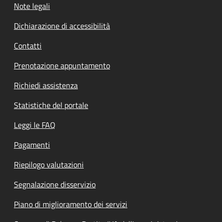
Note legali
Dichiarazione di accessibilità
Contatti
Prenotazione appuntamento
Richiedi assistenza
Statistiche del portale
Leggi le FAQ
Pagamenti
Riepilogo valutazioni
Segnalazione disservizio
Piano di miglioramento dei servizi