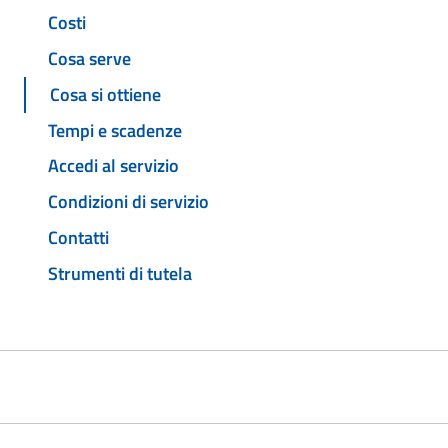
Costi
Cosa serve
Cosa si ottiene
Tempi e scadenze
Accedi al servizio
Condizioni di servizio
Contatti
Strumenti di tutela