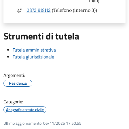
mail)
0872 918112
(Telefono (interno 3))
Strumenti di tutela
Tutela amministrativa
Tutela giurisdizionale
Argomenti:
Residenza
Categorie:
Anagrafe e stato civile
Ultimo aggiornamento:
06/11/2025 17:50.55