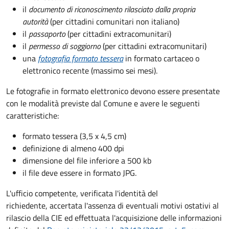
il
documento di riconoscimento rilasciato dalla propria
autorità
(per cittadini comunitari non italiano)
il
passaporto
(per cittadini extracomunitari)
il
permesso di soggiorno
(per cittadini extracomunitari)
una
fotografia formato tessera
in formato cartaceo o
elettronico recente (massimo sei mesi).
Le fotografie in formato elettronico devono essere presentate
con le modalità previste dal Comune e avere le seguenti
caratteristiche
:
formato tessera (3,5 x 4,5 cm)
definizione di almeno 400 dpi
dimensione del file inferiore a 500 kb
il file deve essere in formato JPG.
L'ufficio competente, verificata l'identità del
richiedente, accertata l'assenza di eventuali motivi ostativi al
rilascio della CIE ed effettuata l'acquisizione delle informazioni