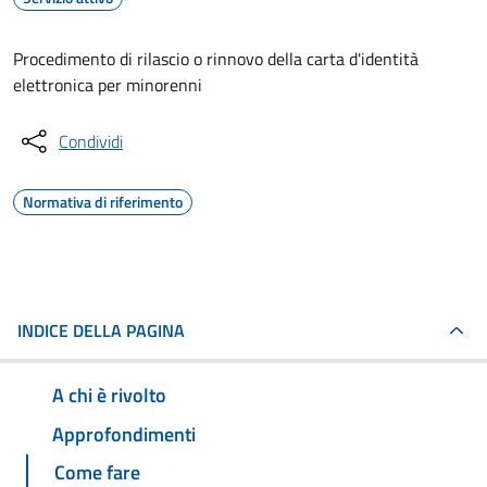
Procedimento di rilascio o rinnovo della carta d'identità
elettronica per minorenni
Condividi
Normativa di riferimento
INDICE DELLA PAGINA
A chi è rivolto
Approfondimenti
Come fare