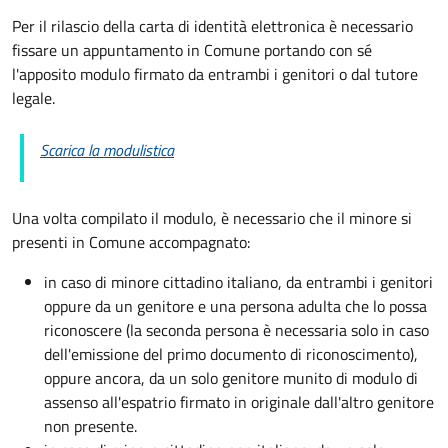
Per il rilascio della carta di identità elettronica è necessario
fissare un appuntamento in Comune portando con sé
l'apposito modulo firmato da entrambi i genitori o dal tutore
legale.
Scarica la modulistica
Una volta compilato il modulo, è necessario che il minore si
presenti in Comune accompagnato
:
in caso di minore cittadino italiano, da entrambi i genitori
oppure da un genitore e una persona adulta che lo possa
riconoscere (la seconda persona è necessaria solo in caso
dell'emissione del primo documento di riconoscimento),
oppure ancora, da un solo genitore munito di modulo di
assenso all'espatrio firmato in originale dall'altro genitore
non presente.