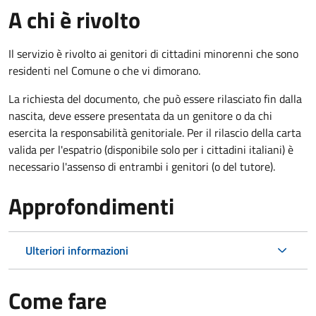
A chi è rivolto
Il servizio è rivolto ai genitori di cittadini minorenni che sono
residenti nel Comune o che vi dimorano.
La richiesta del documento, che può essere rilasciato fin dalla
nascita, deve essere presentata da un genitore o da chi
esercita la responsabilità genitoriale. Per il rilascio della carta
valida per l'espatrio (disponibile solo per i cittadini italiani) è
necessario l'assenso di entrambi i genitori (o del tutore).
Approfondimenti
Ulteriori informazioni
Come fare