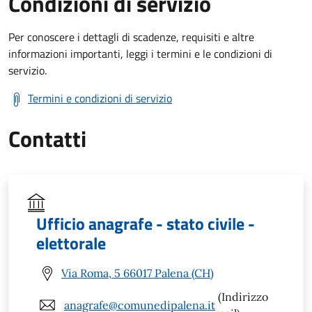
Condizioni di servizio
Per conoscere i dettagli di scadenze, requisiti e altre
informazioni importanti, leggi i termini e le condizioni di
servizio.
Termini e condizioni di servizio
Contatti
Ufficio anagrafe - stato civile -
elettorale
Via Roma, 5 66017 Palena (CH)
(Indirizzo
anagrafe@comunedipalena.it