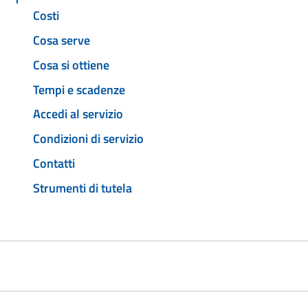
Costi
Cosa serve
Cosa si ottiene
Tempi e scadenze
Accedi al servizio
Condizioni di servizio
Contatti
Strumenti di tutela