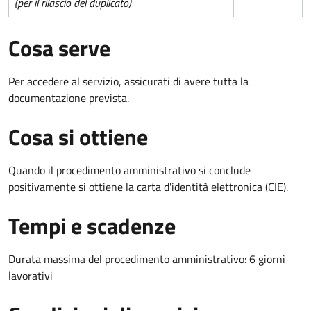
(per il rilascio del duplicato)
Cosa serve
Per accedere al servizio, assicurati di avere tutta la
documentazione prevista.
Cosa si ottiene
Quando il procedimento amministrativo si conclude
positivamente si ottiene la carta d'identità elettronica (CIE).
Tempi e scadenze
Durata massima del procedimento amministrativo: 6 giorni
lavorativi