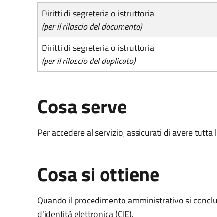
Diritti di segreteria o istruttoria
(per il rilascio del documento)
Diritti di segreteria o istruttoria
(per il rilascio del duplicato)
Cosa serve
Per accedere al servizio, assicurati di avere tutt
Cosa si ottiene
Quando il procedimento amministrativo si conclud
d'identità elettronica (CIE).