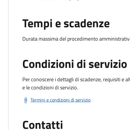
Tempi e scadenze
Durata massima del procedimento amministrativo:
Condizioni di servizio
Per conoscere i dettagli di scadenze, requisiti e al
e le condizioni di servizio.
Termini e condizioni di servizio
Contatti