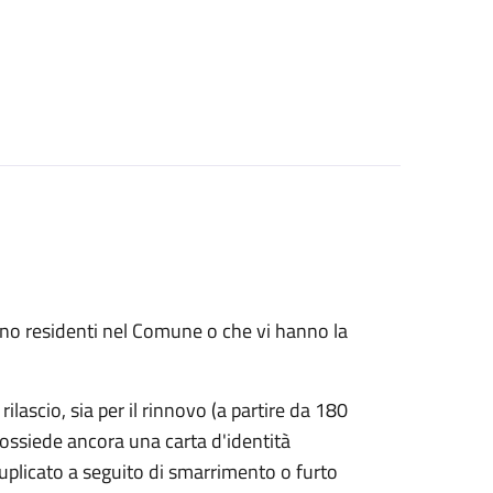
 sono residenti nel Comune o che vi hanno la
rilascio, sia per il rinnovo (a partire da 180
possiede ancora una carta d'identità
duplicato a seguito di smarrimento o furto