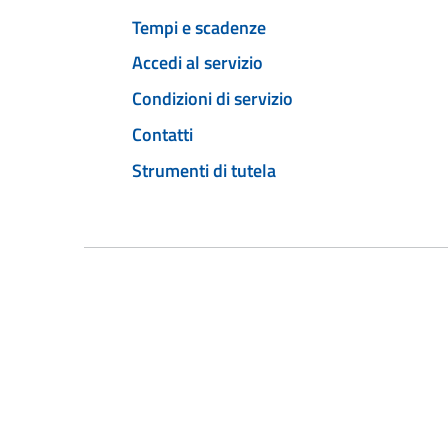
Tempi e scadenze
Accedi al servizio
Condizioni di servizio
Contatti
Strumenti di tutela