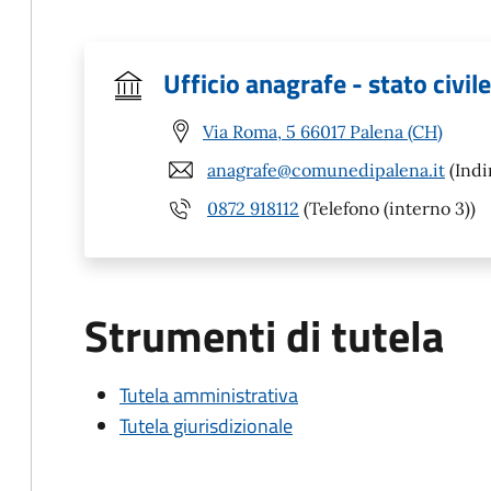
Ufficio anagrafe - stato civile
Via Roma, 5 66017 Palena (CH)
anagrafe@comunedipalena.it
(Indi
0872 918112
(Telefono (interno 3))
Strumenti di tutela
Tutela amministrativa
Tutela giurisdizionale