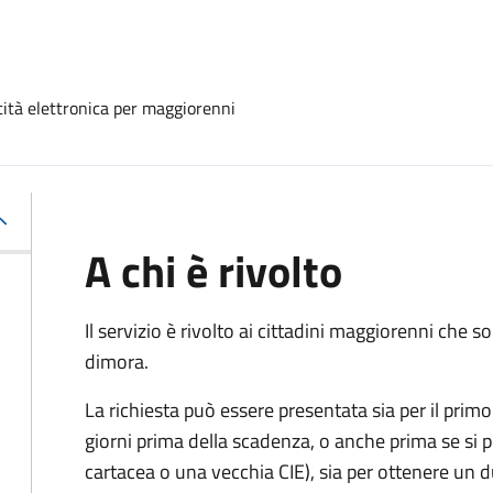
ntità elettronica per maggiorenni
A chi è rivolto
Il servizio è rivolto ai cittadini maggiorenni che
dimora.
La richiesta può essere presentata sia per il primo 
giorni prima della scadenza, o anche prima se si 
cartacea o una vecchia CIE), sia per ottenere un 