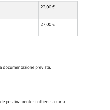
22,00 €
27,00 €
a la documentazione prevista.
e positivamente si ottiene la carta