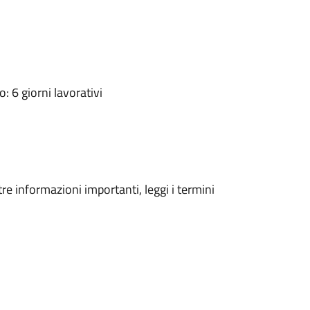
 6 giorni lavorativi
tre informazioni importanti, leggi i termini