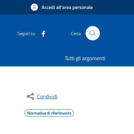
Accedi all'area personale
Seguici su
Cerca
Tutti gli argomenti
Condividi
Normativa di riferimento