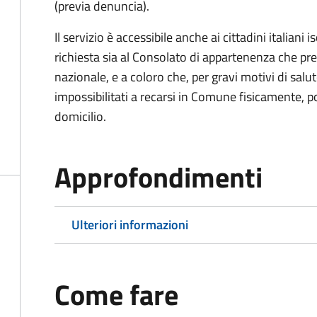
(previa denuncia).
Il servizio è accessibile anche ai cittadini italiani 
richiesta sia al Consolato di appartenenza che p
nazionale, e a coloro che, per gravi motivi di salu
impossibilitati a recarsi in Comune fisicamente, pot
domicilio.
Approfondimenti
Ulteriori informazioni
Come fare