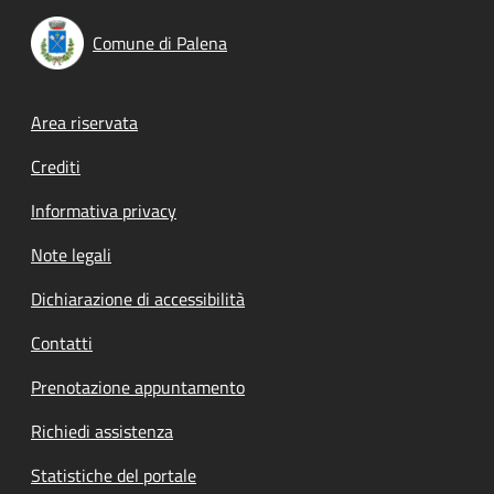
Comune di Palena
Footer menu
Area riservata
Crediti
Informativa privacy
Note legali
Dichiarazione di accessibilità
Contatti
Prenotazione appuntamento
Richiedi assistenza
Statistiche del portale