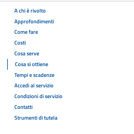
A chi è rivolto
Approfondimenti
Come fare
Costi
Cosa serve
Cosa si ottiene
Tempi e scadenze
Accedi al servizio
Condizioni di servizio
Contatti
Strumenti di tutela