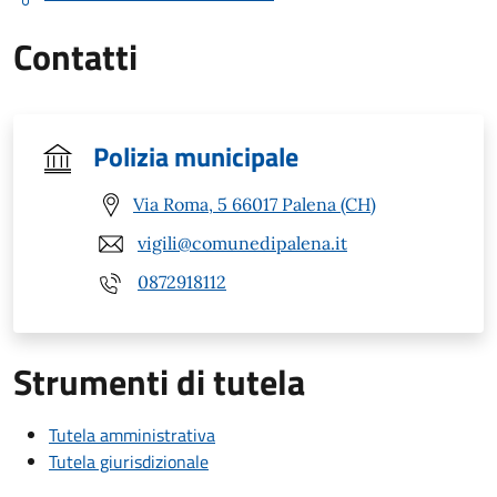
Contatti
Polizia municipale
Via Roma, 5 66017 Palena (CH)
vigili@comunedipalena.it
0872918112
Strumenti di tutela
Tutela amministrativa
Tutela giurisdizionale