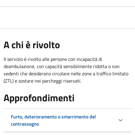
A chi è rivolto
Il servizio è rivolto alle persone con incapacità di
deambulazione, con capacità sensibilmente ridotta o non
vedenti che desiderano circolare nelle zone a traffico limitato
(ZTL) e sostare nei parcheggi riservati.
Approfondimenti
Furto, deterioramento o smarrimento del
contrassegno