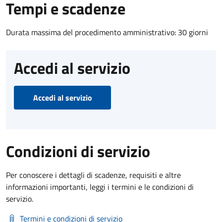
Tempi e scadenze
Durata massima del procedimento amministrativo: 30 giorni
Accedi al servizio
Accedi al servizio
Condizioni di servizio
Per conoscere i dettagli di scadenze, requisiti e altre
informazioni importanti, leggi i termini e le condizioni di
servizio.
Termini e condizioni di servizio