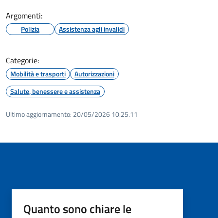
Argomenti:
Polizia
Assistenza agli invalidi
Categorie:
Mobilità e trasporti
Autorizzazioni
Salute, benessere e assistenza
Ultimo aggiornamento:
20/05/2026 10:25.11
Quanto sono chiare le