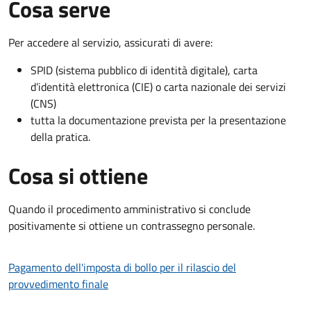
Cosa serve
Per accedere al servizio, assicurati di avere:
SPID (sistema pubblico di identità digitale), carta
d’identità elettronica (CIE) o carta nazionale dei servizi
(CNS)
tutta la documentazione prevista per la presentazione
della pratica.
Cosa si ottiene
Quando il procedimento amministrativo si conclude
positivamente si ottiene un contrassegno personale.
Pagamento dell'imposta di bollo per il rilascio del
provvedimento finale