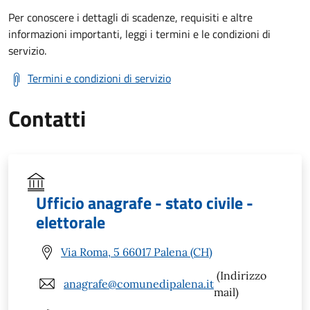
Per conoscere i dettagli di scadenze, requisiti e altre
informazioni importanti, leggi i termini e le condizioni di
servizio.
Termini e condizioni di servizio
Contatti
Ufficio anagrafe - stato civile -
elettorale
Via Roma, 5 66017 Palena (CH)
(Indirizzo
anagrafe@comunedipalena.it
mail)