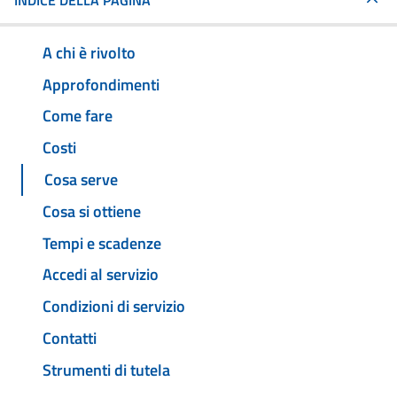
INDICE DELLA PAGINA
A chi è rivolto
Approfondimenti
Come fare
Costi
Cosa serve
Cosa si ottiene
Tempi e scadenze
Accedi al servizio
Condizioni di servizio
Contatti
Strumenti di tutela