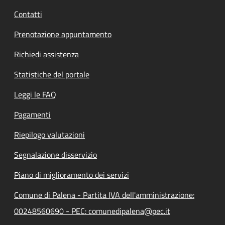
Contatti
Prenotazione appuntamento
Richiedi assistenza
Statistiche del portale
Leggi le FAQ
Pagamenti
Riepilogo valutazioni
Segnalazione disservizio
Piano di miglioramento dei servizi
Comune di Palena - Partita IVA dell'amministrazione:
00248560690 - PEC: comunedipalena@pec.it