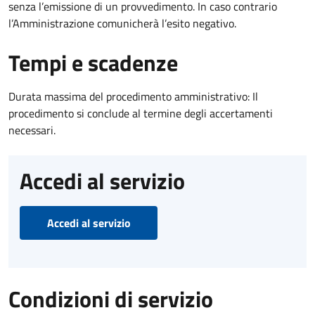
senza l’emissione di un provvedimento. In caso contrario
l’Amministrazione comunicherà l’esito negativo.
Tempi e scadenze
Durata massima del procedimento amministrativo: Il
procedimento si conclude al termine degli accertamenti
necessari.
Accedi al servizio
Accedi al servizio
Condizioni di servizio