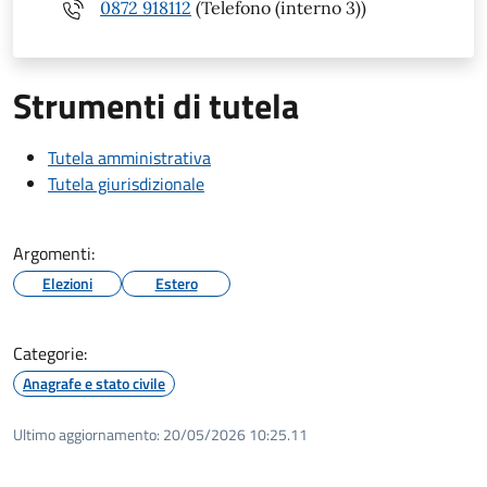
0872 918112
(Telefono (interno 3))
Strumenti di tutela
Tutela amministrativa
Tutela giurisdizionale
Argomenti:
Elezioni
Estero
Categorie:
Anagrafe e stato civile
Ultimo aggiornamento:
20/05/2026 10:25.11