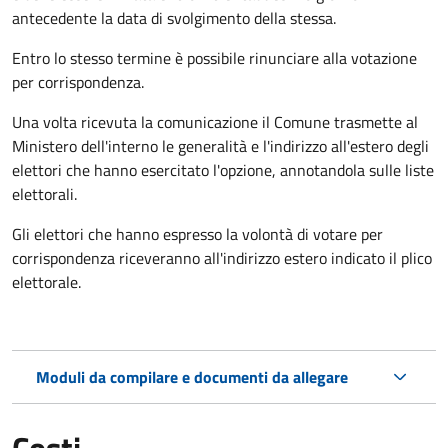
antecedente la data di svolgimento della stessa.
Entro lo stesso termine è possibile rinunciare alla votazione
per corrispondenza.
Una volta ricevuta la comunicazione il Comune trasmette al
Ministero dell'interno le generalità e l'indirizzo all'estero degli
elettori che hanno esercitato l'opzione, annotandola sulle liste
elettorali.
Gli elettori che hanno espresso la volontà di votare per
corrispondenza riceveranno all'indirizzo estero indicato il plico
elettorale.
Moduli da compilare e documenti da allegare
Costi