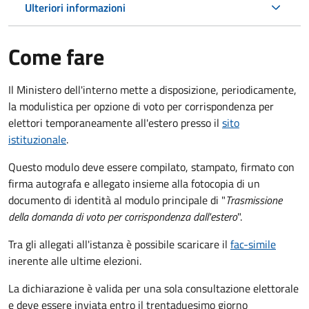
Ulteriori informazioni
Come fare
Il Ministero dell'interno mette a disposizione, periodicamente,
la modulistica per opzione di voto per corrispondenza per
elettori temporaneamente all'estero presso il
sito
istituzionale
.
Questo modulo deve essere compilato, stampato, firmato con
firma autografa e allegato insieme alla fotocopia di un
documento di identità al modulo principale di "
Trasmissione
della domanda di voto per corrispondenza dall'estero
".
Tra gli allegati all'istanza è possibile scaricare il
fac-simile
inerente alle ultime elezioni.
La dichiarazione è valida per una sola consultazione elettorale
e deve essere inviata entro il trentaduesimo giorno