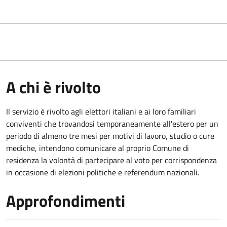
A chi è rivolto
Il servizio è rivolto agli elettori italiani e ai loro familiari
conviventi che trovandosi temporaneamente all'estero per un
periodo di almeno tre mesi per motivi di lavoro, studio o cure
mediche, intendono comunicare al proprio Comune di
residenza la volontà di partecipare al voto per corrispondenza
in occasione di elezioni politiche e referendum nazionali.
Approfondimenti