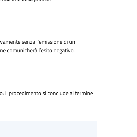
ivamente senza l’emissione di un
ne comunicherà l’esito negativo.
 Il procedimento si conclude al termine