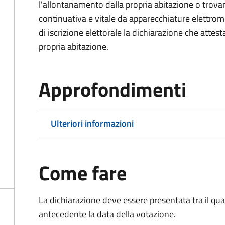
l'allontanamento dalla propria abitazione o trova
continuativa e vitale da apparecchiature elettro
di iscrizione elettorale la dichiarazione che attest
propria abitazione.
Approfondimenti
Ulteriori informazioni
Come fare
La dichiarazione deve essere presentata tra il qu
antecedente la data della votazione.