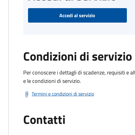
Accedi al servizio
Condizioni di servizio
Per conoscere i dettagli di scadenze, requisiti e al
e le condizioni di servizio.
Termini e condizioni di servizio
Contatti