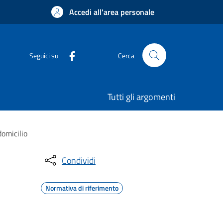
Accedi all'area personale
Seguici su
Cerca
Tutti gli argomenti
domicilio
Condividi
Normativa di riferimento