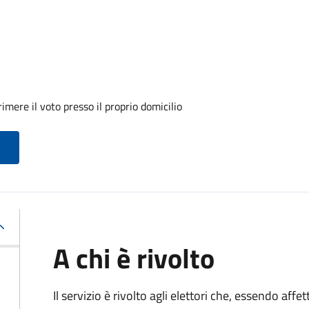
mere il voto presso il proprio domicilio
A chi è rivolto
Il servizio è rivolto agli elettori che, essendo affe