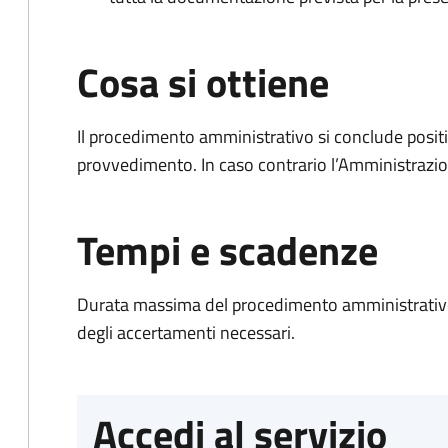
Cosa si ottiene
Il procedimento amministrativo si conclude posit
provvedimento. In caso contrario l’Amministrazio
Tempi e scadenze
Durata massima del procedimento amministrativo:
degli accertamenti necessari.
Accedi al servizio