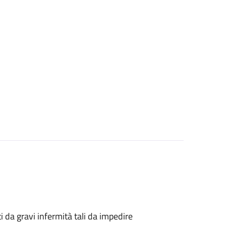
tti da gravi infermità tali da impedire