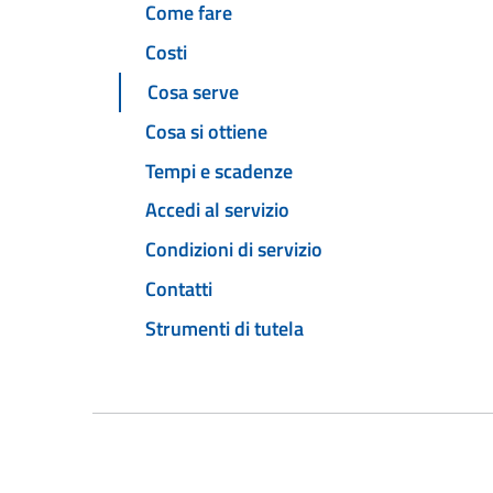
Come fare
Costi
Cosa serve
Cosa si ottiene
Tempi e scadenze
Accedi al servizio
Condizioni di servizio
Contatti
Strumenti di tutela