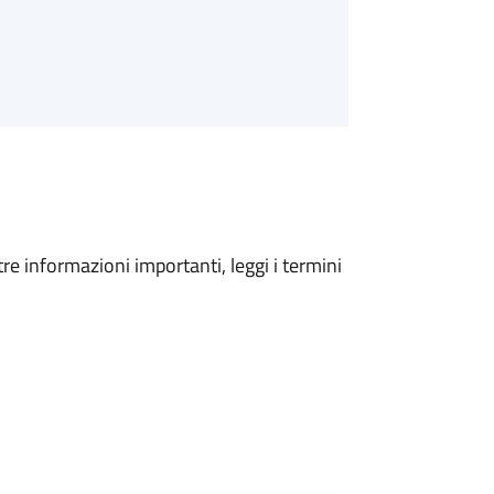
tre informazioni importanti, leggi i termini