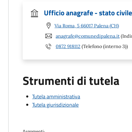
Ufficio anagrafe - stato civile
Via Roma, 5 66017 Palena (CH)
anagrafe@comunedipalena.it
(Indi
0872 918112
(Telefono (interno 3))
Strumenti di tutela
Tutela amministrativa
Tutela giurisdizionale
Argomenti: