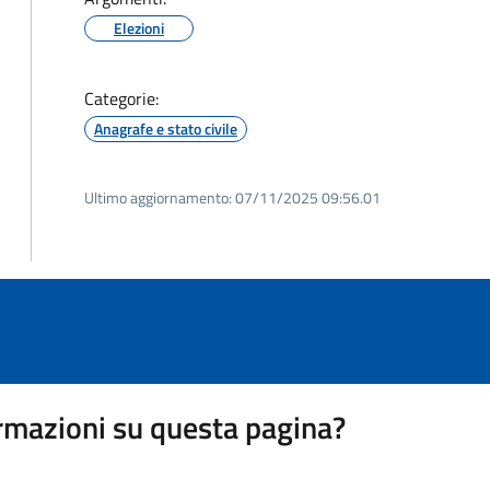
Elezioni
Categorie:
Anagrafe e stato civile
Ultimo aggiornamento:
07/11/2025 09:56.01
rmazioni su questa pagina?