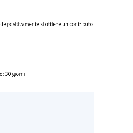
de positivamente si ottiene un contributo
: 30 giorni