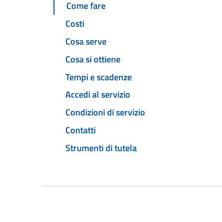
Come fare
Costi
Cosa serve
Cosa si ottiene
Tempi e scadenze
Accedi al servizio
Condizioni di servizio
Contatti
Strumenti di tutela