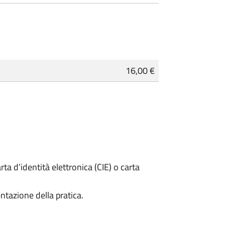
16,00 €
rta d’identità elettronica (CIE) o carta
ntazione della pratica.