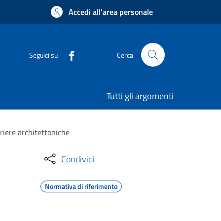
Accedi all'area personale
Seguici su
Cerca
Tutti gli argomenti
rriere architettoniche
Condividi
Normativa di riferimento