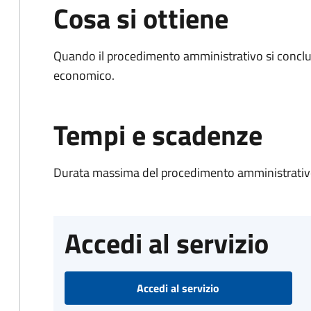
Cosa si ottiene
Quando il procedimento amministrativo si conclu
economico.
Tempi e scadenze
Durata massima del procedimento amministrativo
Accedi al servizio
Accedi al servizio