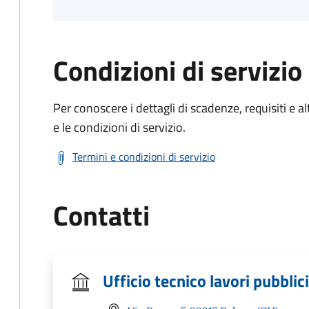
Condizioni di servizio
Per conoscere i dettagli di scadenze, requisiti e al
e le condizioni di servizio.
Termini e condizioni di servizio
Contatti
Ufficio tecnico lavori pubblici