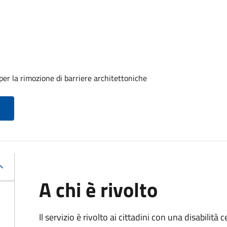
er la rimozione di barriere architettoniche
A chi è rivolto
Il servizio è rivolto ai cittadini con una disabilità c