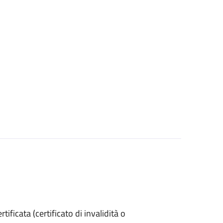
ertificata (certificato di invalidità o