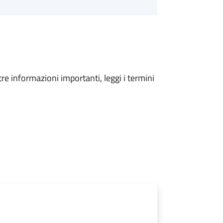
tre informazioni importanti, leggi i termini