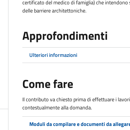
certificato del medico di famiglia) che intendono
delle barriere architettoniche.
Approfondimenti
Ulteriori informazioni
Come fare
Il contributo va chiesto prima di effettuare i lavo
contestualmente alla domanda.
Moduli da compilare e documenti da allegar