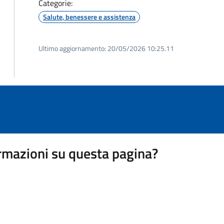
Categorie:
Salute, benessere e assistenza
Ultimo aggiornamento:
20/05/2026 10:25.11
rmazioni su questa pagina?