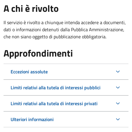
A chi è rivolto
Il servizio è rivolto a chiunque intenda accedere a documenti,
dati o informazioni detenuti dalla Pubblica Amministrazione,
che non siano oggetto di pubblicazione obbligatoria.
Approfondimenti
Eccezioni assolute
Limiti relativi alla tutela di interessi pubblici
Limiti relativi alla tutela di interessi privati
Ulteriori informazioni