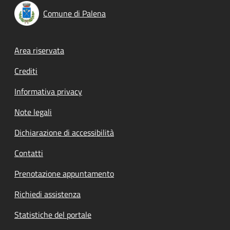
Comune di Palena
Footer menu
Area riservata
Crediti
Informativa privacy
Note legali
Dichiarazione di accessibilità
Contatti
Prenotazione appuntamento
Richiedi assistenza
Statistiche del portale