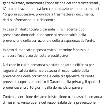
generalizzato, nonostante l’opposizione dei controinteressati,
l’Amministrazione ne dà loro comunicazione e, non prima dei
15 giorni successivi, provvede a trasmettere i documenti,
dati o informazioni al richiedente.
In caso di rifiuto totale o parziale, il richiedente può
presentare domanda di riesame al responsabile della
prevenzione della corruzione e della trasparenza dell'ente.
In caso di mancata risposta entro il termine è possibile
chiedere l'esercizio del potere sostitutivo.
Nel caso in cui la domanda sia stata negata o differita per
ragioni di tutela della riservatezza il responsabile della
prevenzione della corruzione e della trasparenza dell'ente
provvede dopo aver sentito il Garante della privacy, il quale si
pronuncia entro 10 giorni dalla domanda di parere.
Contro la decisione dell'amministrazione o, in caso di domanda
di riesame, verso quella del responsabile della prevenzione