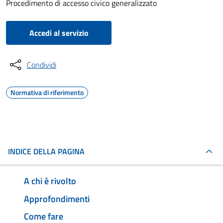
Procedimento di accesso civico generalizzato
Accedi al servizio
Condividi
Normativa di riferimento
INDICE DELLA PAGINA
A chi è rivolto
Approfondimenti
Come fare