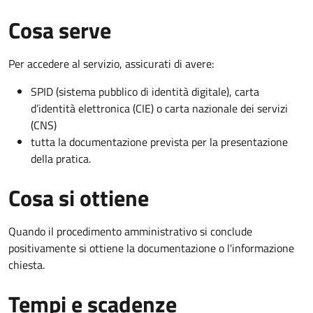
Cosa serve
Per accedere al servizio, assicurati di avere:
SPID (sistema pubblico di identità digitale), carta
d’identità elettronica (CIE) o carta nazionale dei servizi
(CNS)
tutta la documentazione prevista per la presentazione
della pratica.
Cosa si ottiene
Quando il procedimento amministrativo si conclude
positivamente si ottiene la documentazione o l'informazione
chiesta.
Tempi e scadenze