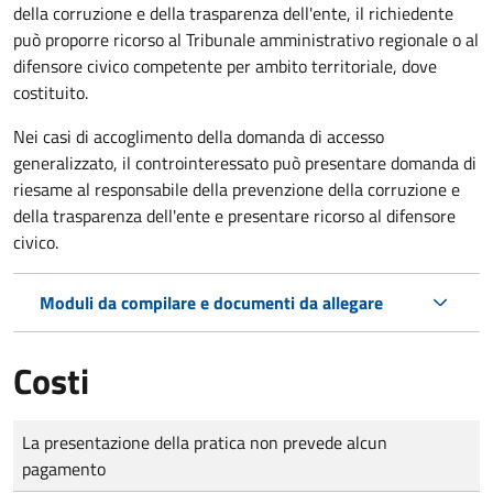
della corruzione e della trasparenza dell'ente, il richiedente
può proporre ricorso al Tribunale amministrativo regionale o al
difensore civico competente per ambito territoriale, dove
costituito.
Nei casi di accoglimento della domanda di accesso
generalizzato, il controinteressato può presentare domanda di
riesame al responsabile della prevenzione della corruzione e
della trasparenza dell'ente e presentare ricorso al difensore
civico.
Moduli da compilare e documenti da allegare
Costi
Tipo di pagamento
Importo
La presentazione della pratica non prevede alcun
pagamento