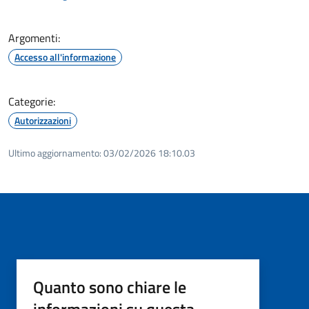
Argomenti:
Accesso all'informazione
Categorie:
Autorizzazioni
Ultimo aggiornamento:
03/02/2026 18:10.03
Quanto sono chiare le
informazioni su questa