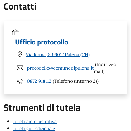
Contatti
Ufficio protocollo
Via Roma, 5 66017 Palena (CH)
(Indirizzo
protocollo@comunedipalena.it
mail)
0872 918112
(Telefono (interno 2))
Strumenti di tutela
Tutela amministrativa
Tutela giurisdizionale