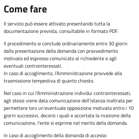
Come fare
Il servizio può essere attivato presentando tutta la
documentazione prevista, consultabile in formato PDF.
Il procedimento si conclude ordinariamente entro 30 giorni
dalla presentazione della domanda con provvedimento
motivato ed espresso comunicato al richiedente e agli
eventuali controinteressati.
In caso di accoglimento, l’Amministrazione provvede alla
trasmissione tempestiva di quanto chiesto.
Nel caso in cui l’Amministrazione individui controinteressati,
agli stessi viene data comunicazione dell’istanza inoltrata per
permettere loro un’eventuale opposizione motivata entro i 10
giorni successivi, decorsi i quali e accertata la ricezione della
comunicazione, l’ente si esprime nel merito della domanda.
In caso di accoglimento della domanda di accesso