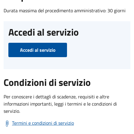
Durata massima del procedimento amministrativo: 30 giorni
Accedi al servizio
Accedi al servizio
Condizioni di servizio
Per conoscere i dettagli di scadenze, requisiti e altre
informazioni importanti, leggi i termini e le condizioni di
servizio.
Termini e condizioni di servizio