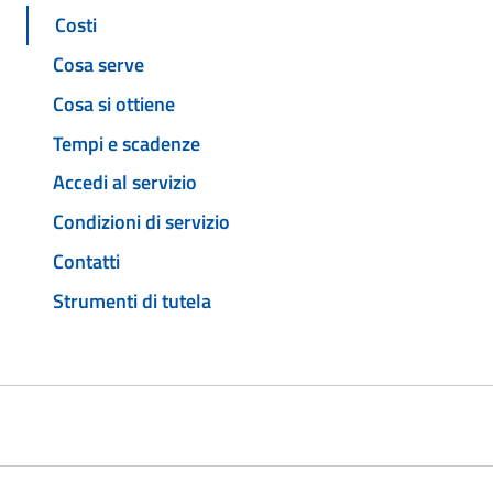
Costi
Cosa serve
Cosa si ottiene
Tempi e scadenze
Accedi al servizio
Condizioni di servizio
Contatti
Strumenti di tutela