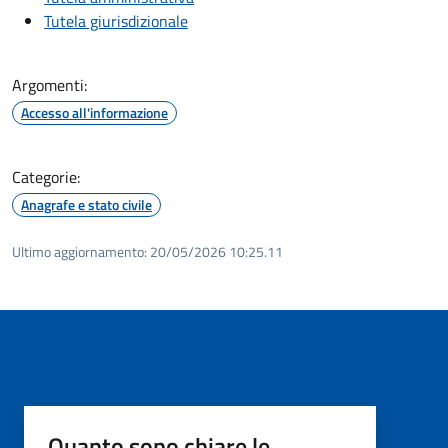
Tutela giurisdizionale
Argomenti:
Accesso all'informazione
Categorie:
Anagrafe e stato civile
Ultimo aggiornamento:
20/05/2026 10:25.11
Quanto sono chiare le