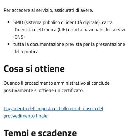
Per accedere al servizio, assicurati di avere:
SPID (sistema pubblico di identità digitale), carta
d’identità elettronica (CIE) o carta nazionale dei servizi
(CNS)
tutta la documentazione prevista per la presentazione
della pratica.
Cosa si ottiene
Quando il procedimento amministrativo si conclude
positivamente si ottiene un certificato.
Pagamento dell'imposta di bollo per il rilascio del
provvedimento finale
Tempi e scadenze