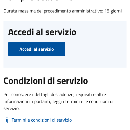
Durata massima del procedimento amministrativo: 15 giorni
Accedi al servizio
Accedi al servizio
Condizioni di servizio
Per conoscere i dettagli di scadenze, requisiti e altre
informazioni importanti, leggi i termini e le condizioni di
servizio.
Termini e condizioni di servizio