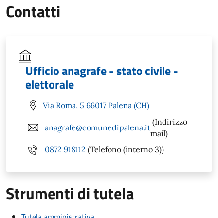
Contatti
Ufficio anagrafe - stato civile -
elettorale
Via Roma, 5 66017 Palena (CH)
(Indirizzo
anagrafe@comunedipalena.it
mail)
0872 918112
(Telefono (interno 3))
Strumenti di tutela
Tutela amministrativa