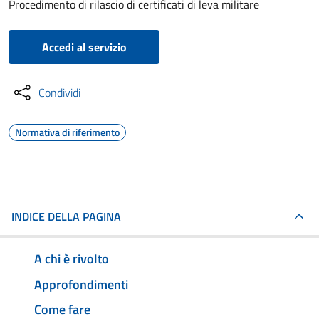
Procedimento di rilascio di certificati di leva militare
Accedi al servizio
Condividi
Normativa di riferimento
INDICE DELLA PAGINA
A chi è rivolto
Approfondimenti
Come fare