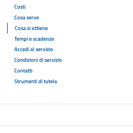
Costi
Cosa serve
Cosa si ottiene
Tempi e scadenze
Accedi al servizio
Condizioni di servizio
Contatti
Strumenti di tutela