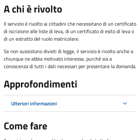
A chi è rivolto
Il servizio è rivolto ai cittadini che necessitano di un certificato
di iscrizione alle liste di leva, di un certificato di esito di leva o
di un estratto del ruolo matricolare.
Se non sussistono divieti di legge, il servizio è rivolto anche a
chiunque ne abbia motivato interesse, purché sia a
conoscenza di tutti i dati necessari per presentare la domanda.
Approfondimenti
Ulteriori informazioni
Come fare