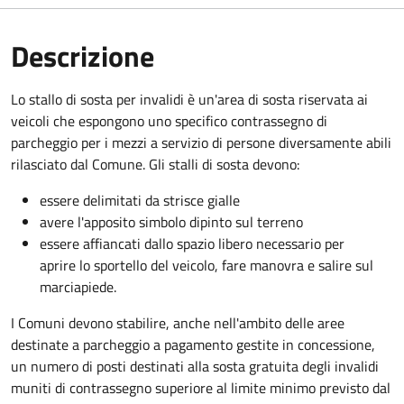
Descrizione
Lo stallo di sosta per invalidi è un'area di sosta riservata ai
veicoli che espongono uno specifico contrassegno di
parcheggio per i mezzi a servizio di persone diversamente abili
rilasciato dal Comune. Gli stalli di sosta devono:
essere delimitati da strisce gialle
avere l'apposito simbolo dipinto sul terreno
essere affiancati dallo spazio libero necessario per
aprire lo sportello del veicolo, fare manovra e salire sul
marciapiede.
I Comuni devono stabilire, anche nell'ambito delle aree
destinate a parcheggio a pagamento gestite in concessione,
un numero di posti destinati alla sosta gratuita degli invalidi
muniti di contrassegno superiore al limite minimo previsto dal