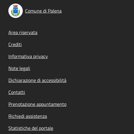
Comune di Palena
Footer menu
Area riservata
Crediti
Informativa privacy
Note legali
Dichiarazione di accessibilità
Contatti
Prenotazione appuntamento
Richiedi assistenza
Statistiche del portale