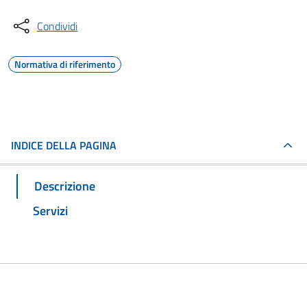
Condividi
Normativa di riferimento
INDICE DELLA PAGINA
Descrizione
Servizi