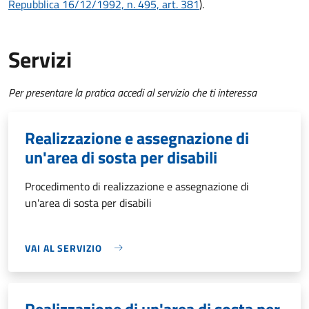
Repubblica 16/12/1992, n. 495, art. 381
).
Servizi
Per presentare la pratica accedi al servizio che ti interessa
Realizzazione e assegnazione di
un'area di sosta per disabili
Procedimento di realizzazione e assegnazione di
un'area di sosta per disabili
VAI AL SERVIZIO
Realizzazione di un'area di sosta per