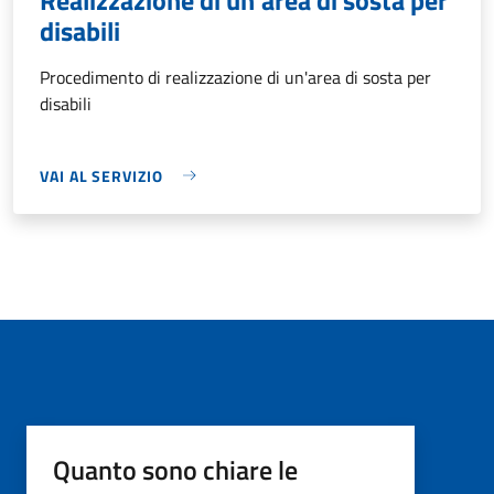
disabili
Procedimento di realizzazione di un'area di sosta per
disabili
VAI AL SERVIZIO
Quanto sono chiare le